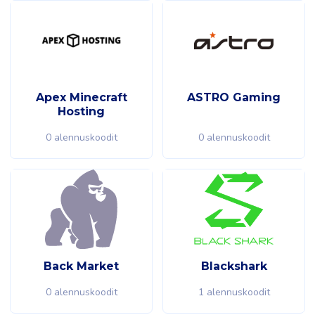
Apex Minecraft
ASTRO Gaming
Hosting
0 alennuskoodit
0 alennuskoodit
Back Market
Blackshark
0 alennuskoodit
1 alennuskoodit