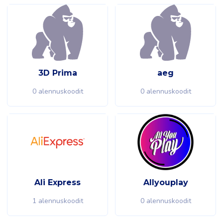
3D Prima
aeg
0 alennuskoodit
0 alennuskoodit
Ali Express
Allyouplay
1 alennuskoodit
0 alennuskoodit