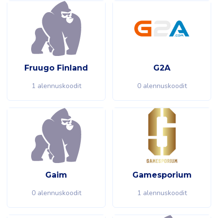
Fruugo Finland
G2A
1 alennuskoodit
0 alennuskoodit
Gaim
Gamesporium
0 alennuskoodit
1 alennuskoodit