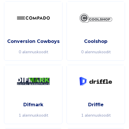
Conversion Cowboys
Coolshop
0 alennuskoodit
0 alennuskoodit
Difmark
Driffle
1 alennuskoodit
1 alennuskoodit