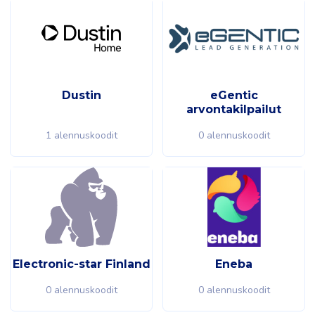
Dustin
eGentic
arvontakilpailut
1 alennuskoodit
0 alennuskoodit
Electronic-star Finland
Eneba
0 alennuskoodit
0 alennuskoodit