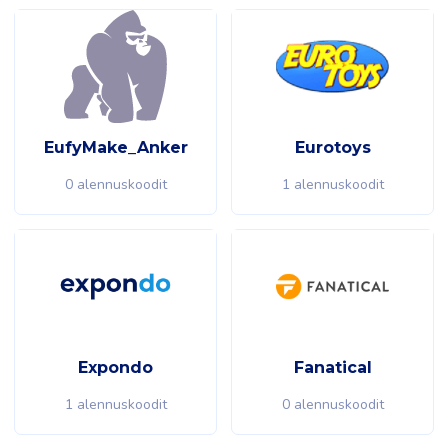
EufyMake_Anker
Eurotoys
0 alennuskoodit
1 alennuskoodit
Expondo
Fanatical
1 alennuskoodit
0 alennuskoodit