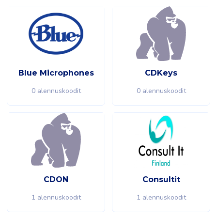
Blue Microphones
CDKeys
0 alennuskoodit
0 alennuskoodit
CDON
Consultit
1 alennuskoodit
1 alennuskoodit