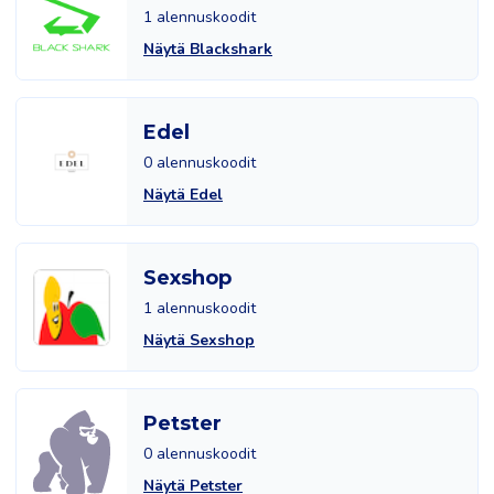
1 alennuskoodit
Näytä Blackshark
Edel
0 alennuskoodit
Näytä Edel
Sexshop
1 alennuskoodit
Näytä Sexshop
Petster
0 alennuskoodit
Näytä Petster