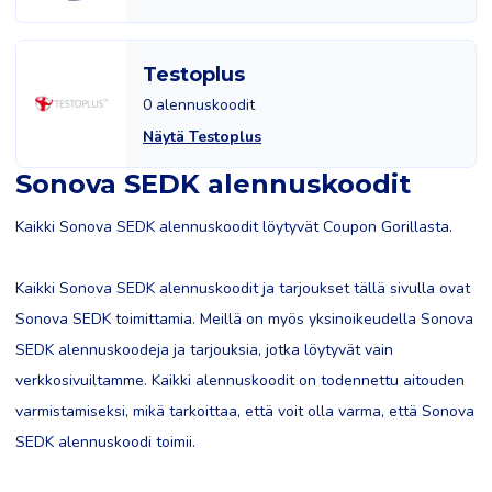
Testoplus
0 alennuskoodit
Näytä Testoplus
Sonova SEDK alennuskoodit
Kaikki Sonova SEDK alennuskoodit löytyvät Coupon Gorillasta.
Kaikki Sonova SEDK alennuskoodit ja tarjoukset tällä sivulla ovat
Sonova SEDK toimittamia. Meillä on myös yksinoikeudella Sonova
SEDK alennuskoodeja ja tarjouksia, jotka löytyvät vain
verkkosivuiltamme. Kaikki alennuskoodit on todennettu aitouden
varmistamiseksi, mikä tarkoittaa, että voit olla varma, että Sonova
SEDK alennuskoodi toimii.