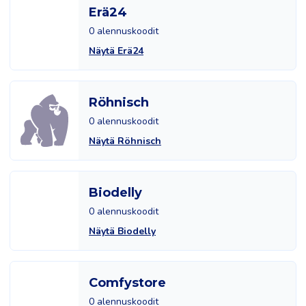
Erä24
0 alennuskoodit
Näytä Erä24
Röhnisch
0 alennuskoodit
Näytä Röhnisch
Biodelly
0 alennuskoodit
Näytä Biodelly
Comfystore
0 alennuskoodit