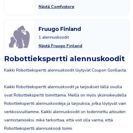
Näytä Comfystore
Fruugo Finland
1 alennuskoodit
Näytä Fruugo Finland
Robottiekspertti alennuskoodit
Kaikki Robottiekspertti alennuskoodit löytyvät Coupon Gorillasta.
Kaikki Robottiekspertti alennuskoodit ja tarjoukset tällä sivulla
ovat Robottiekspertti toimittamia. Meillä on myös yksinoikeudella
Robottiekspertti alennuskoodeja ja tarjouksia, jotka löytyvät vain
verkkosivuiltamme. Kaikki alennuskoodit on todennettu aitouden
varmistamiseksi, mikä tarkoittaa, että voit olla varma, että
Robottiekspertti alennuskoodi toimii.