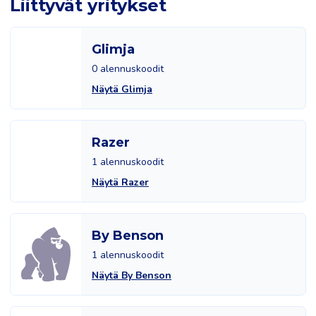
Liittyvät yritykset
Glimja
0 alennuskoodit
Näytä Glimja
Razer
1 alennuskoodit
Näytä Razer
By Benson
1 alennuskoodit
Näytä By Benson