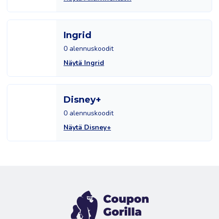
Ingrid
0 alennuskoodit
Näytä Ingrid
Disney+
0 alennuskoodit
Näytä Disney+