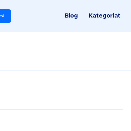
Blog
Kategoriat
tsi