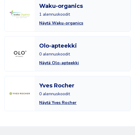
Waku-organics
1 alennuskoodit
Näytä Waku-organics
Olo-apteekki
0 alennuskoodit
Näytä Olo-apteekki
Yves Rocher
0 alennuskoodit
Näytä Yves Rocher