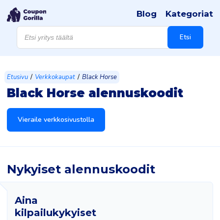
Blog
Kategoriat
Products
search
Etsi
/
/
Etusivu
Verkkokaupat
Black Horse
Black Horse alennuskoodit
Vieraile verkkosivustolla
Nykyiset alennuskoodit
Aina
kilpailukykyiset