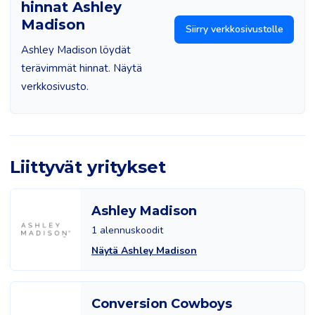
hinnat Ashley
Madison
Siirry verkkosivustolle
Ashley Madison löydät
terävimmät hinnat. Näytä
verkkosivusto.
Liittyvät yritykset
Ashley Madison
1 alennuskoodit
Näytä Ashley Madison
Conversion Cowboys