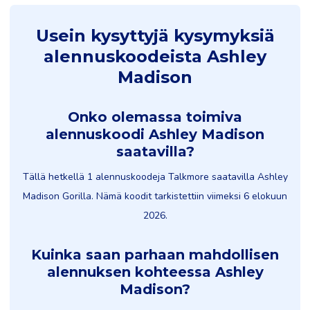
Usein kysyttyjä kysymyksiä
alennuskoodeista Ashley
Madison
Onko olemassa toimiva
alennuskoodi Ashley Madison
saatavilla?
Tällä hetkellä 1 alennuskoodeja Talkmore saatavilla Ashley
Madison Gorilla. Nämä koodit tarkistettiin viimeksi 6 elokuun
2026.
Kuinka saan parhaan mahdollisen
alennuksen kohteessa Ashley
Madison?