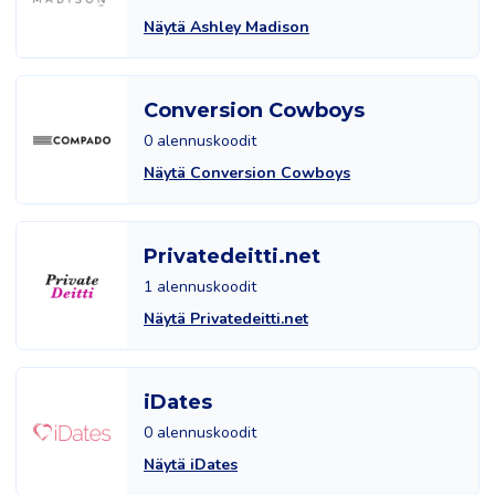
Näytä Ashley Madison
Conversion Cowboys
0 alennuskoodit
Näytä Conversion Cowboys
Privatedeitti.net
1 alennuskoodit
Näytä Privatedeitti.net
iDates
0 alennuskoodit
Näytä iDates